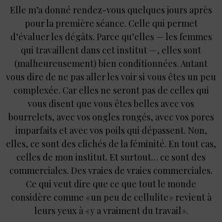
Elle m’a donné rendez-vous quelques jours après
pour la première séance. Celle qui permet
d’évaluer les dégâts. Parce qu’elles — les femmes
qui travaillent dans cet institut —, elles sont
(malheureusement) bien conditionnées. Autant
vous dire de ne pas aller les voir si vous êtes un peu
complexée. Car elles ne seront pas de celles qui
vous disent que vous êtes belles avec vos
bourrelets, avec vos ongles rongés, avec vos pores
imparfaits et avec vos poils qui dépassent. Non,
elles, ce sont des clichés de la féminité. En tout cas,
celles de mon institut. Et surtout… ce sont des
commerciales. Des vraies de vraies commerciales.
Ce qui veut dire que ce que tout le monde
considère comme « un peu de cellulite » revient à
leurs yeux à « y a vraiment du travail ».