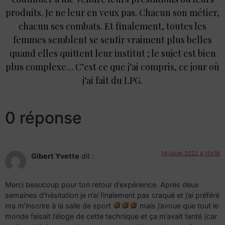
produits. Je ne leur en veux pas. Chacun son métier,
chacun ses combats. Et finalement, toutes les
femmes semblent se sentir vraiment plus belles
quand elles quittent leur institut ; le sujet est bien
plus complexe… C’est ce que j’ai compris, ce jour où
j’ai fait du LPG.
0 réponse
14 juillet 2022 à 15h16
Gibert Yvette
dit :
Merci beaucoup pour ton retour d’expérience. Après deux
semaines d’hésitation je n’ai finalement pas craqué et j’ai préféré
ma m’inscrire à la salle de sport
mais j’avoue que tout le
monde faisait l’éloge de cette technique et ça m’avait tenté (car