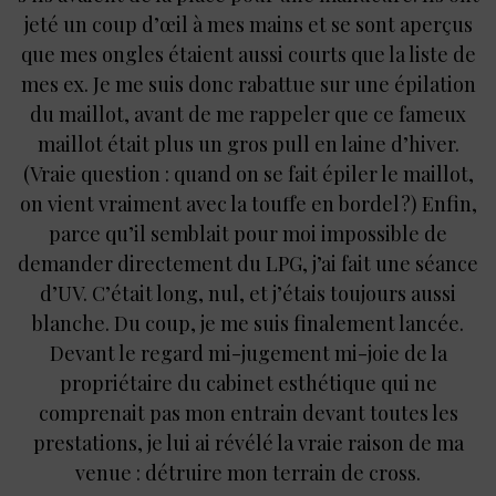
jeté un coup d’œil à mes mains et se sont aperçus
que mes ongles étaient aussi courts que la liste de
mes ex. Je me suis donc rabattue sur une épilation
du maillot, avant de me rappeler que ce fameux
maillot était plus un gros pull en laine d’hiver.
(Vraie question : quand on se fait épiler le maillot,
on vient vraiment avec la touffe en bordel ?) Enfin,
parce qu’il semblait pour moi impossible de
demander directement du LPG, j’ai fait une séance
d’UV. C’était long, nul, et j’étais toujours aussi
blanche. Du coup, je me suis finalement lancée.
Devant le regard mi-jugement mi-joie de la
propriétaire du cabinet esthétique qui ne
comprenait pas mon entrain devant toutes les
prestations, je lui ai révélé la vraie raison de ma
venue : détruire mon terrain de cross.