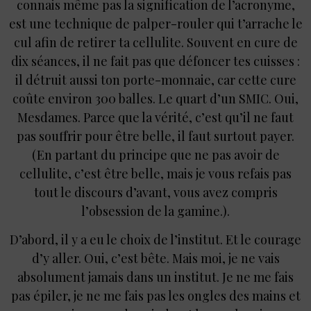
connais même pas la signification de l’acronyme,
est une technique de palper-rouler qui t’arrache le
cul afin de retirer ta cellulite. Souvent en cure de
dix séances, il ne fait pas que défoncer tes cuisses :
il détruit aussi ton porte-monnaie, car cette cure
coûte environ 300 balles. Le quart d’un SMIC. Oui,
Mesdames. Parce que la vérité, c’est qu’il ne faut
pas souffrir pour être belle, il faut surtout payer.
(En partant du principe que ne pas avoir de
cellulite, c’est être belle, mais je vous refais pas
tout le discours d’avant, vous avez compris
l’obsession de la gamine.).
D’abord, il y a eu le choix de l’institut. Et le courage
d’y aller. Oui, c’est bête. Mais moi, je ne vais
absolument jamais dans un institut. Je ne me fais
pas épiler, je ne me fais pas les ongles des mains et