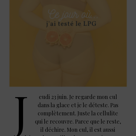
J
eudi 23 juin. Je regarde mon cul
dans la glace et je le déteste. Pas
complètement. Juste la cellulite
qui le recouvre. Parce que le reste,
il déchire. Mon cul, il est aussi