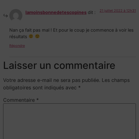
21 juillet 2022 à 12h31
lamoinsbonnedetescopines
dit :
Nan ça fait pas mal ! Et pour le coup je commence à voir les
résultats
Répondre
Laisser un commentaire
Votre adresse e-mail ne sera pas publiée.
Les champs
obligatoires sont indiqués avec
*
Commentaire
*