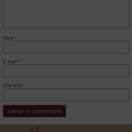
Nom
*
E-mail
*
Site web