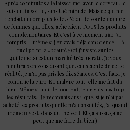
Après 20 minutes à la laisser me laver le cerveau, je
suis enfin sortie, sans thé miracle. Mais ce qui me
rendait encore plus folle, c’était de voir le nombre
de femmes qui, elles, achetaient TOUS les produits
complémentaires. Et c’est à ce moment que j’ai
compris — même si j’en avais déjà conscience — à
quel point la « beauté » (et j’insiste sur les
guillemets) est un marché très lucratif. Je vous
mentirais en vous disant que, consciente de cette
réalité, je n’ai pas pris les dix séances. C’est faux. Je
continue la cure. Et, malgré tout, elle me fait du
bien. Même si pour le moment, je ne vois pas trop
les résultats. (Je reconnais aussi que, si je n’ai pas
acheté les produits qu’elle m’a conseillés, j’ai quand
même investi dans du thé vert. Et ça aussi, ça ne
peut que me faire du bien.)