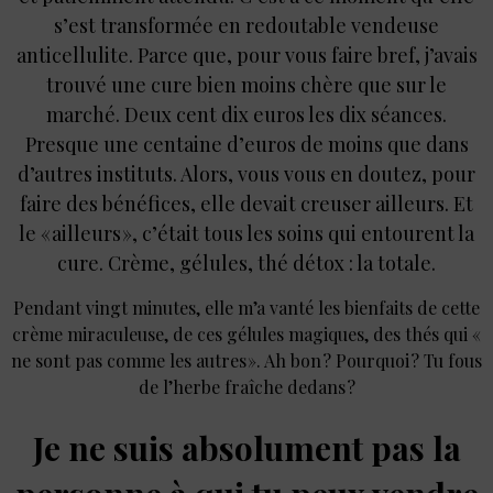
s’est transformée en redoutable vendeuse
anticellulite. Parce que, pour vous faire bref, j’avais
trouvé une cure bien moins chère que sur le
marché. Deux cent dix euros les dix séances.
Presque une centaine d’euros de moins que dans
d’autres instituts. Alors, vous vous en doutez, pour
faire des bénéfices, elle devait creuser ailleurs. Et
le « ailleurs », c’était tous les soins qui entourent la
cure. Crème, gélules, thé détox : la totale.
Pendant vingt minutes, elle m’a vanté les bienfaits de cette
crème miraculeuse, de ces gélules magiques, des thés qui «
ne sont pas comme les autres ». Ah bon ? Pourquoi ? Tu fous
de l’herbe fraîche dedans ?
Je ne suis absolument pas la