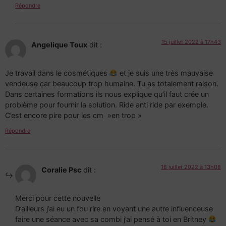
Répondre
15 juillet 2022 à 17h43
Angelique Toux
dit :
Je travail dans le cosmétiques
et je suis une très mauvaise
vendeuse car beaucoup trop humaine. Tu as totalement raison.
Dans certaines formations ils nous explique qu’il faut crée un
problème pour fournir la solution. Ride anti ride par exemple.
C’est encore pire pour les cm »en trop »
Répondre
18 juillet 2022 à 13h08
Coralie Psc
dit :
Merci pour cette nouvelle
D’ailleurs j’ai eu un fou rire en voyant une autre influenceuse
faire une séance avec sa combi j’ai pensé à toi en Britney