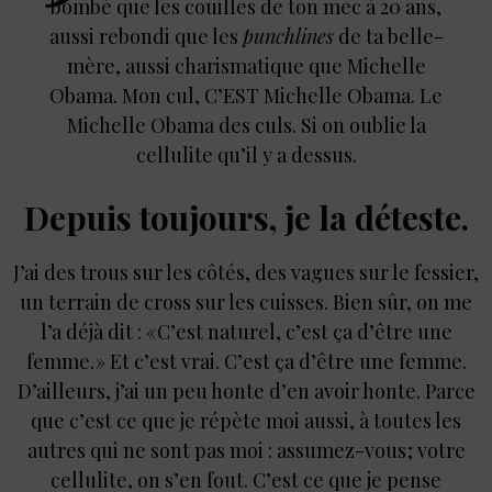
bombé que les couilles de ton mec à 20 ans,
aussi rebondi que les
punchlines
de ta belle-
mère, aussi charismatique que Michelle
Obama. Mon cul, C’EST Michelle Obama. Le
Michelle Obama des culs. Si on oublie la
cellulite qu’il y a dessus.
Depuis toujours, je la déteste.
J’ai des trous sur les côtés, des vagues sur le fessier,
un terrain de cross sur les cuisses. Bien sûr, on me
l’a déjà dit : « C’est naturel, c’est ça d’être une
femme. » Et c’est vrai. C’est ça d’être une femme.
D’ailleurs, j’ai un peu honte d’en avoir honte. Parce
que c’est ce que je répète moi aussi, à toutes les
autres qui ne sont pas moi : assumez-vous ; votre
cellulite, on s’en fout. C’est ce que je pense