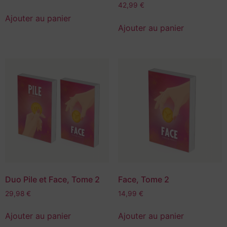
42,99
€
Ajouter au panier
Ajouter au panier
Duo Pile et Face, Tome 2
Face, Tome 2
29,98
€
14,99
€
Ajouter au panier
Ajouter au panier