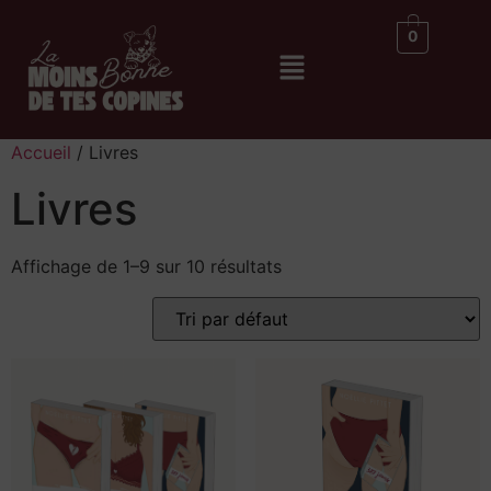
0
Accueil
/ Livres
Livres
Affichage de 1–9 sur 10 résultats