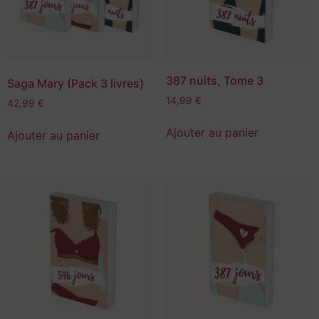
387 nuits, Tome 3
Saga Mary (Pack 3 livres)
14,99
€
42,99
€
Ajouter au panier
Ajouter au panier