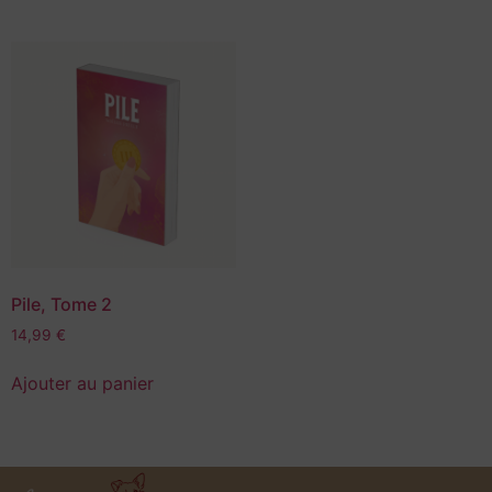
Pile, Tome 2
14,99
€
Ajouter au panier