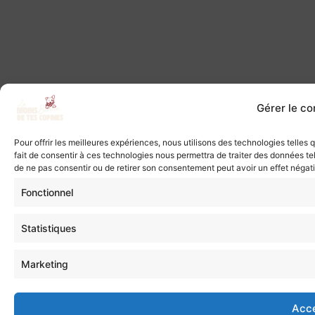
Gérer le c
Pour offrir les meilleures expériences, nous utilisons des technologies telles
fait de consentir à ces technologies nous permettra de traiter des données tel
de ne pas consentir ou de retirer son consentement peut avoir un effet négatif
Fonctionnel
Statistiques
Marketing
Acc