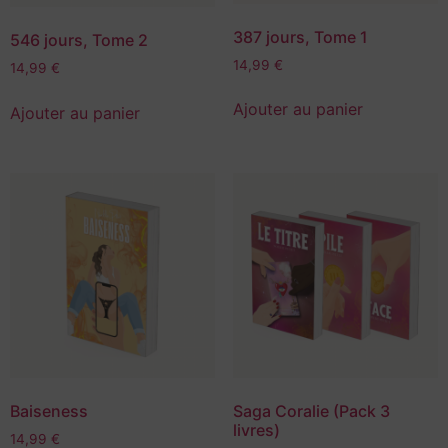
387 jours, Tome 1
546 jours, Tome 2
14,99
€
14,99
€
Ajouter au panier
Ajouter au panier
Baiseness
Saga Coralie (Pack 3
livres)
14,99
€