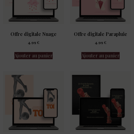
Offre digitale Nuage
Offre digitale Parapluie
4,99
€
4,99
€
Ajouter au panier
Ajouter au panier