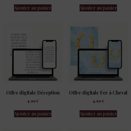
Ajouter au panier
Ajouter au panier
Offre digitale Déception
Offre digitale Fer à Cheval
4,99
€
4,99
€
Ajouter au panier
Ajouter au panier