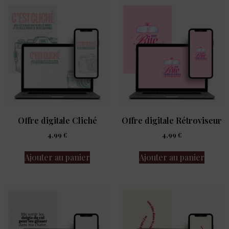
Offre digitale Cliché
Offre digitale Rétroviseur
4,99
€
4,99
€
Ajouter au panier
Ajouter au panier