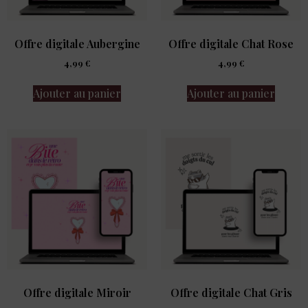
Offre digitale Aubergine
Offre digitale Chat Rose
4,99
€
4,99
€
Ajouter au panier
Ajouter au panier
Offre digitale Miroir
Offre digitale Chat Gris