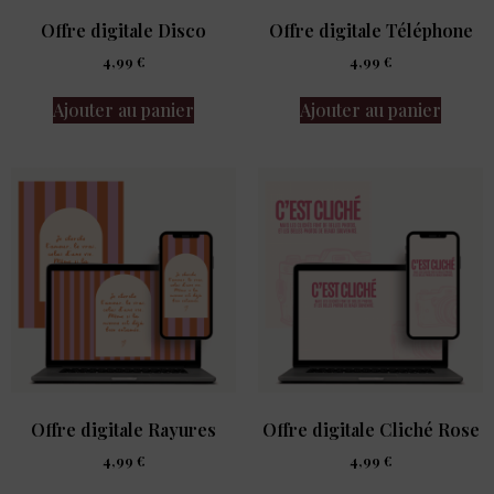
Offre digitale Disco
Offre digitale Téléphone
4,99
€
4,99
€
Ajouter au panier
Ajouter au panier
Offre digitale Rayures
Offre digitale Cliché Rose
4,99
€
4,99
€