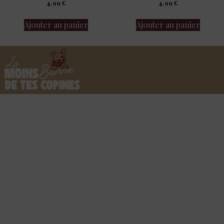
4,99
€
4,99
€
Ajouter au panier
Ajouter au panier