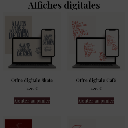
Affiches digitales
Offre digitale Skate
Offre digitale Café
4,99
€
4,99
€
Ajouter au panier
Ajouter au panier