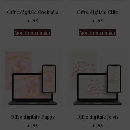
Offre digitale Cocktails
Offre digitale Clito
4,99
€
4,99
€
Ajouter au panier
Ajouter au panier
Offre digitale Puppy
Offre digitale Je vis
4,99
€
4,99
€