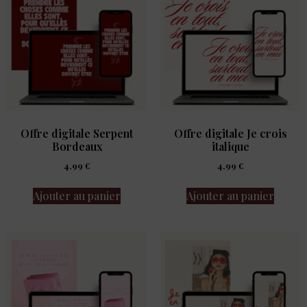
Offre digitale Serpent
Offre digitale Je crois
Bordeaux
italique
4,99
€
4,99
€
Ajouter au panier
Ajouter au panier