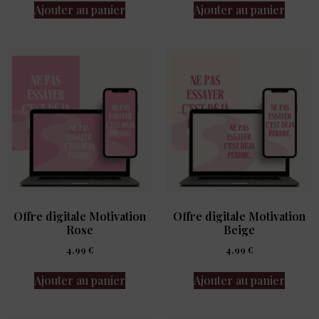
Ajouter au panier
Ajouter au panier
Offre digitale Motivation
Offre digitale Motivation
Rose
Beige
4,99
€
4,99
€
Ajouter au panier
Ajouter au panier