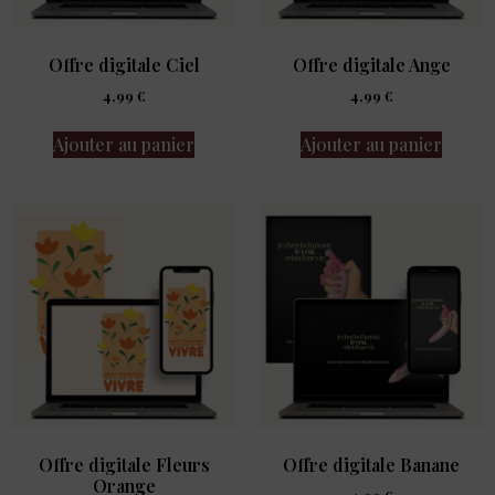
Offre digitale Ciel
Offre digitale Ange
4,99
€
4,99
€
Ajouter au panier
Ajouter au panier
Offre digitale Fleurs
Offre digitale Banane
Orange
4,99
€