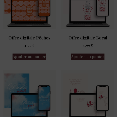
Offre digitale Pêches
Offre digitale Bocal
4,99
€
4,99
€
Ajouter au panier
Ajouter au panier