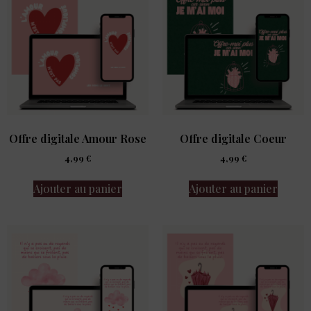
Offre digitale Amour Rose
Offre digitale Coeur
4,99
€
4,99
€
Ajouter au panier
Ajouter au panier