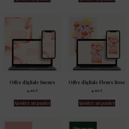
Offre digitale Sueurs
Offre digitale Fleurs Rose
4,99
€
4,99
€
Ajouter au panier
Ajouter au panier