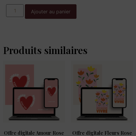
Ajouter au panier
Produits similaires
Offre digitale Amour Rose
Offre digitale Fleurs Rose