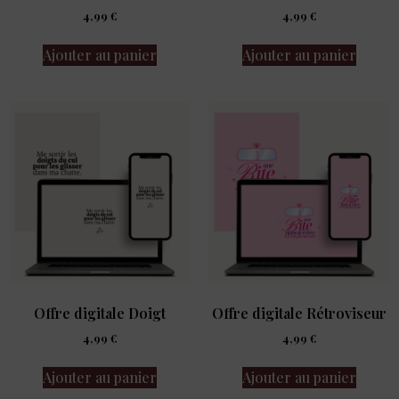
4,99
€
4,99
€
Ajouter au panier
Ajouter au panier
Offre digitale Doigt
Offre digitale Rétroviseur
4,99
€
4,99
€
Ajouter au panier
Ajouter au panier