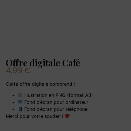
Offre digitale Café
4,99
€
Cette offre digitale comprend :
Illustration en PNG (format A3)
Fond d’écran pour ordinateur
Fond d’écran pour téléphone
Merci pour votre soutien !