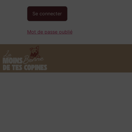
Mot de passe oublié