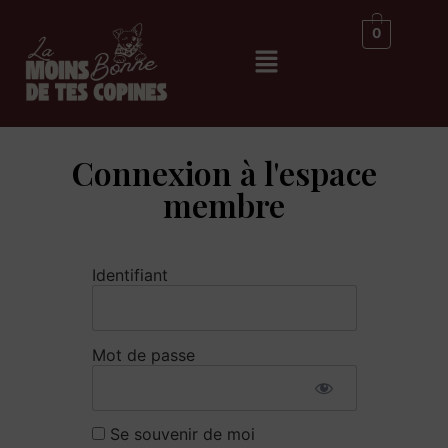
0
Connexion à l'espace
membre
Identifiant
Mot de passe
Se souvenir de moi