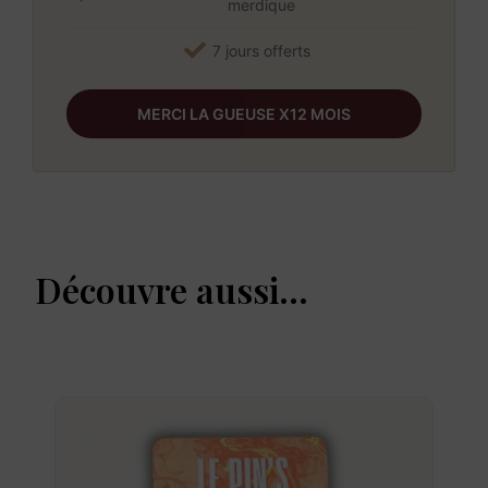
merdique
7 jours offerts
MERCI LA GUEUSE X12 MOIS
Découvre aussi...