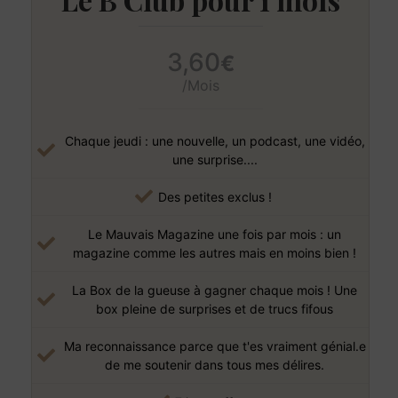
3,60
€
/Mois
Chaque jeudi : une nouvelle, un podcast, une vidéo,
une surprise....
Des petites exclus !
Le Mauvais Magazine une fois par mois : un
magazine comme les autres mais en moins bien !
La Box de la gueuse à gagner chaque mois ! Une
box pleine de surprises et de trucs fifous
Ma reconnaissance parce que t'es vraiment génial.e
de me soutenir dans tous mes délires.