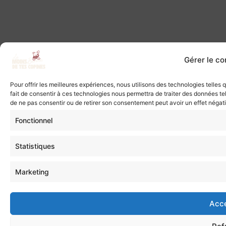
Gérer le c
Pour offrir les meilleures expériences, nous utilisons des technologies telles
fait de consentir à ces technologies nous permettra de traiter des données tel
de ne pas consentir ou de retirer son consentement peut avoir un effet négatif
Fonctionnel
Statistiques
Marketing
Acc