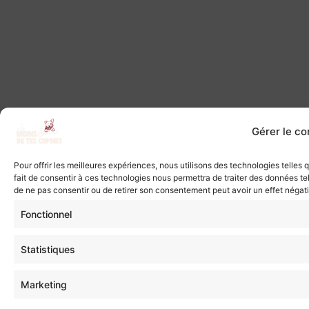
Gérer le c
Pour offrir les meilleures expériences, nous utilisons des technologies telles
fait de consentir à ces technologies nous permettra de traiter des données tel
de ne pas consentir ou de retirer son consentement peut avoir un effet négatif
Fonctionnel
Statistiques
Marketing