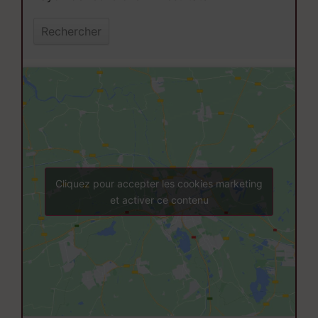
Cliquez pour accepter les cookies marketing
et activer ce contenu