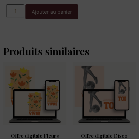
Ajouter au panier
Produits similaires
Offre digitale Fleurs
Offre digitale Disco