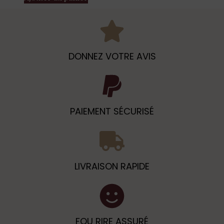
DONNEZ VOTRE AVIS
PAIEMENT SÉCURISÉ
LIVRAISON RAPIDE
FOU RIRE ASSURÉ