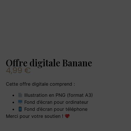
Offre digitale Banane
4,99
€
Cette offre digitale comprend :
Illustration en PNG (format A3)
Fond d’écran pour ordinateur
Fond d’écran pour téléphone
Merci pour votre soutien !