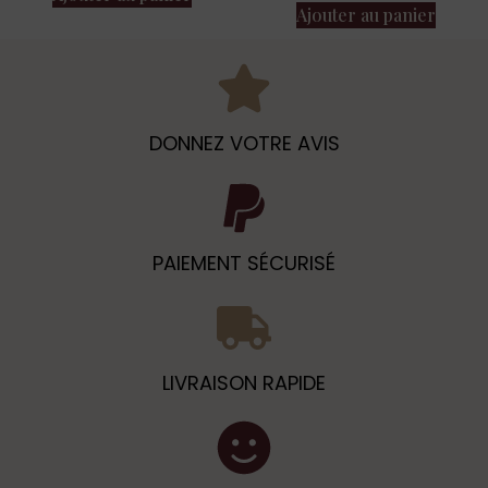
Ajouter au panier
DONNEZ VOTRE AVIS
PAIEMENT SÉCURISÉ
LIVRAISON RAPIDE