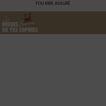
FOU RIRE ASSURÉ