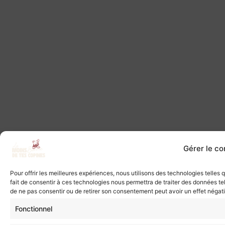
Gérer le c
Pour offrir les meilleures expériences, nous utilisons des technologies telles
fait de consentir à ces technologies nous permettra de traiter des données tel
de ne pas consentir ou de retirer son consentement peut avoir un effet négatif
Fonctionnel