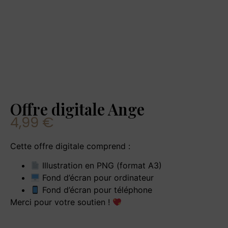
Offre digitale Ange
4,99
€
Cette offre digitale comprend :
Illustration en PNG (format A3)
Fond d’écran pour ordinateur
Fond d’écran pour téléphone
Merci pour votre soutien !