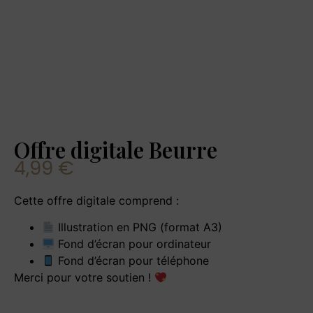
Offre digitale Beurre
4,99
€
Cette offre digitale comprend :
Illustration en PNG (format A3)
Fond d’écran pour ordinateur
Fond d’écran pour téléphone
Merci pour votre soutien !