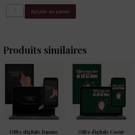
Ajouter au panier
Produits similaires
Offre digitale Banane
Offre digitale Coeur