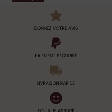
DONNEZ VOTRE AVIS
PAIEMENT SÉCURISÉ
LIVRAISON RAPIDE
FOU RIRE ASSURÉ