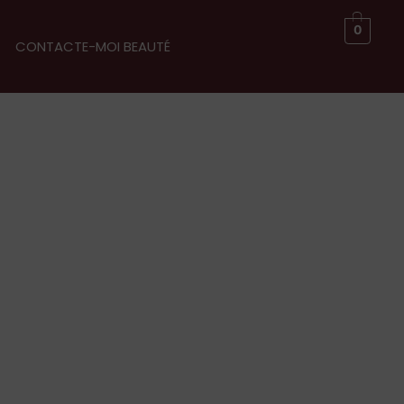
0
CONTACTE-MOI BEAUTÉ