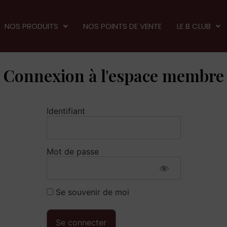
NOS PRODUITS
NOS POINTS DE VENTE
LE B CLUB
Connexion à l'espace membre
Identifiant
Mot de passe
Se souvenir de moi