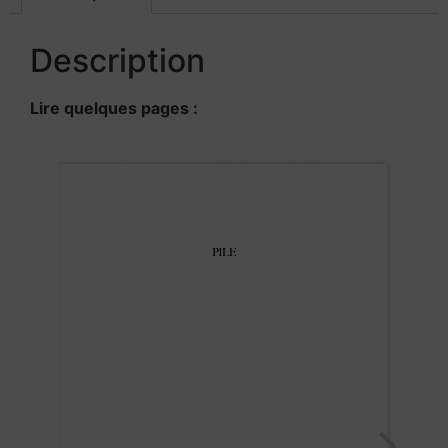
Description
Lire quelques pages :