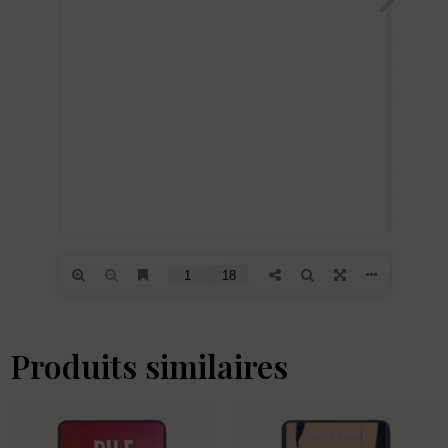
Produits similaires