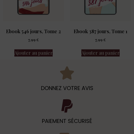
Ebook 546 jours, Tome 2
Ebook 387 jours, Tome 1
7,99
€
7,99
€
Ajouter au panier
Ajouter au panier
DONNEZ VOTRE AVIS
PAIEMENT SÉCURISÉ