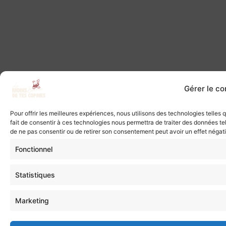
Gérer le c
Pour offrir les meilleures expériences, nous utilisons des technologies telles
fait de consentir à ces technologies nous permettra de traiter des données tel
de ne pas consentir ou de retirer son consentement peut avoir un effet négatif
Fonctionnel
Statistiques
Marketing