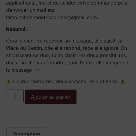
applications), merci de valider votre commande puis
d’envoyer un mail sur
lamoinsbonnedetescopines@gmail.com.
Résumé :
Coralie vient de recevoir un message, elle saisit sa
Pièce du Destin, pile elle répond, face elle ignore. En
choisissant ce duo, tu as choisi les deux possibilités,
dans l’un elle va répondre, dans l’autre, elle va ignorer
le message
Ce duo comprend deux romans : Pile et Face
Ajouter au panier
Description