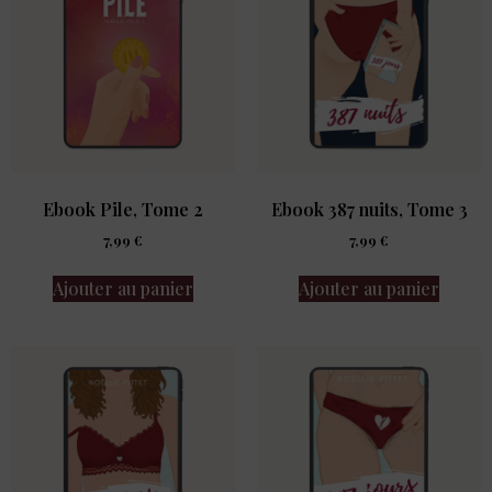
Ebook Pile, Tome 2
Ebook 387 nuits, Tome 3
7,99
€
7,99
€
Ajouter au panier
Ajouter au panier