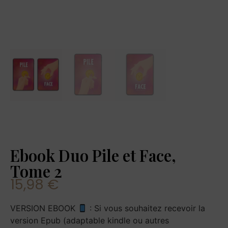
Ebook Duo Pile et Face,
Tome 2
15,98
€
VERSION EBOOK
: Si vous souhaitez recevoir la
version Epub (adaptable kindle ou autres