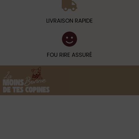
LIVRAISON RAPIDE
FOU RIRE ASSURÉ