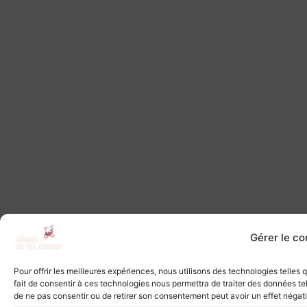
Gérer le c
Pour offrir les meilleures expériences, nous utilisons des technologies telles
fait de consentir à ces technologies nous permettra de traiter des données tel
de ne pas consentir ou de retirer son consentement peut avoir un effet négatif