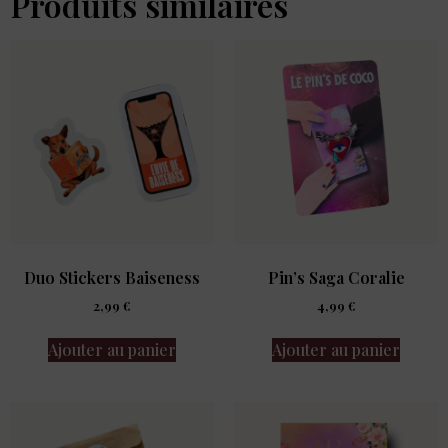
Produits similaires
Duo Stickers Baiseness
Pin’s Saga Coralie
2,99
€
4,99
€
Ajouter au panier
Ajouter au panier