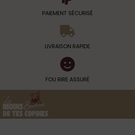
PAIEMENT SÉCURISÉ
LIVRAISON RAPIDE
FOU RIRE ASSURÉ