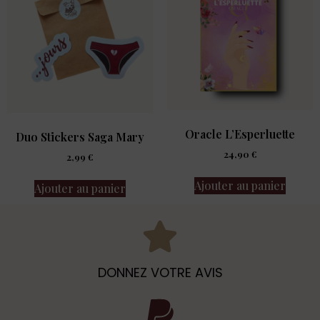
Oracle L’Esperluette
Duo Stickers Saga Mary
24,90
€
2,99
€
Ajouter au panier
Ajouter au panier
DONNEZ VOTRE AVIS