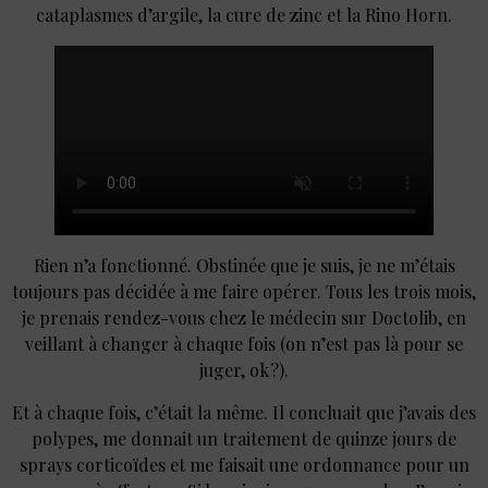
cataplasmes d’argile, la cure de zinc et la Rino Horn.
Rien n’a fonctionné. Obstinée que je suis, je ne m’étais
toujours pas décidée à me faire opérer. Tous les trois mois,
je prenais rendez-vous chez le médecin sur Doctolib, en
veillant à changer à chaque fois (on n’est pas là pour se
juger, ok ?).
Et à chaque fois, c’était la même. Il concluait que j’avais des
polypes, me donnait un traitement de quinze jours de
sprays corticoïdes et me faisait une ordonnance pour un