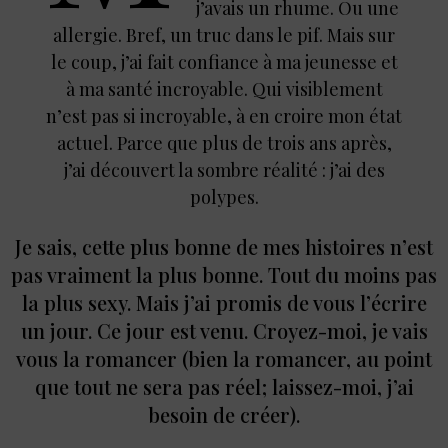
j’avais un rhume. Ou une
allergie. Bref, un truc dans le pif. Mais sur
le coup, j’ai fait confiance à ma jeunesse et
à ma santé incroyable. Qui visiblement
n’est pas si incroyable, à en croire mon état
actuel. Parce que plus de trois ans après,
j’ai découvert la sombre réalité : j’ai des
polypes.
Je sais, cette plus bonne de mes histoires n’est
pas vraiment la plus bonne. Tout du moins pas
la plus sexy. Mais j’ai promis de vous l’écrire
un jour. Ce jour est venu. Croyez-moi, je vais
vous la romancer (bien la romancer, au point
que tout ne sera pas réel ; laissez-moi, j’ai
besoin de créer).