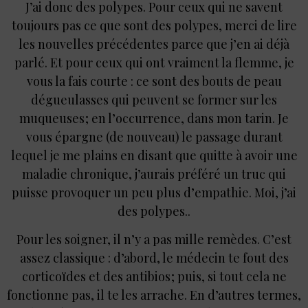
J’ai donc des polypes. Pour ceux qui ne savent
toujours pas ce que sont des polypes, merci de lire
les nouvelles précédentes parce que j’en ai déjà
parlé. Et pour ceux qui ont vraiment la flemme, je
vous la fais courte : ce sont des bouts de peau
dégueulasses qui peuvent se former sur les
muqueuses ; en l’occurrence, dans mon tarin. Je
vous épargne (de nouveau) le passage durant
lequel je me plains en disant que quitte à avoir une
maladie chronique, j’aurais préféré un truc qui
puisse provoquer un peu plus d’empathie. Moi, j’ai
des polypes..
Pour les soigner, il n’y a pas mille remèdes. C’est
assez classique : d’abord, le médecin te fout des
corticoïdes et des antibios ; puis, si tout cela ne
fonctionne pas, il te les arrache. En d’autres termes,