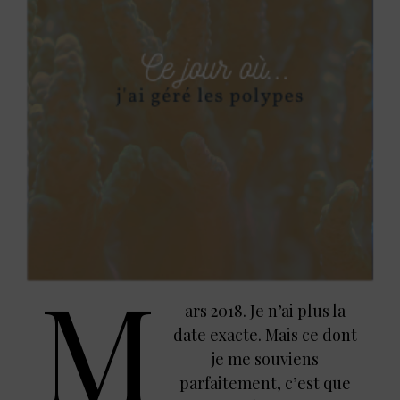
M
ars 2018. Je n’ai plus la
date exacte. Mais ce dont
je me souviens
parfaitement, c’est que