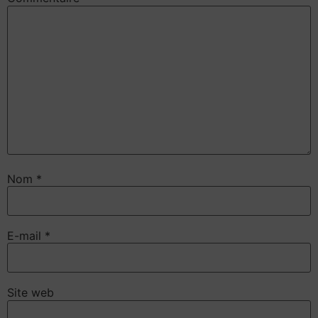
Nom
*
E-mail
*
Site web