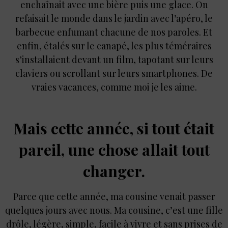
enchaînait avec une bière puis une glace. On
refaisait le monde dans le jardin avec l’apéro, le
barbecue enfumant chacune de nos paroles. Et
enfin, étalés sur le canapé, les plus téméraires
s’installaient devant un film, tapotant sur leurs
claviers ou scrollant sur leurs smartphones. De
vraies vacances, comme moi je les aime.
Mais cette année, si tout était
pareil, une chose allait tout
changer.
Parce que cette année, ma cousine venait passer
quelques jours avec nous. Ma cousine, c’est une fille
drôle, légère, simple, facile à vivre et sans prises de