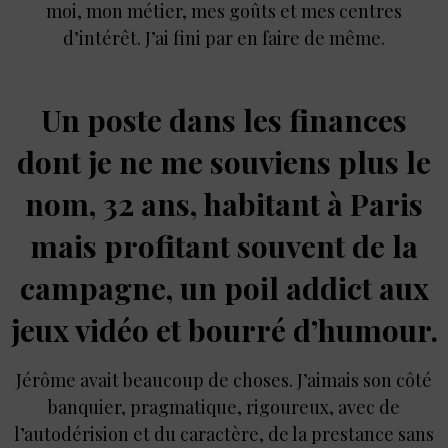
moi, mon métier, mes goûts et mes centres
d’intérêt. J’ai fini par en faire de même.
Un poste dans les finances
dont je ne me souviens plus le
nom, 32 ans, habitant à Paris
mais profitant souvent de la
campagne, un poil addict aux
jeux vidéo et bourré d’humour.
Jérôme avait beaucoup de choses. J’aimais son côté
banquier, pragmatique, rigoureux, avec de
l’autodérision et du caractère, de la prestance sans