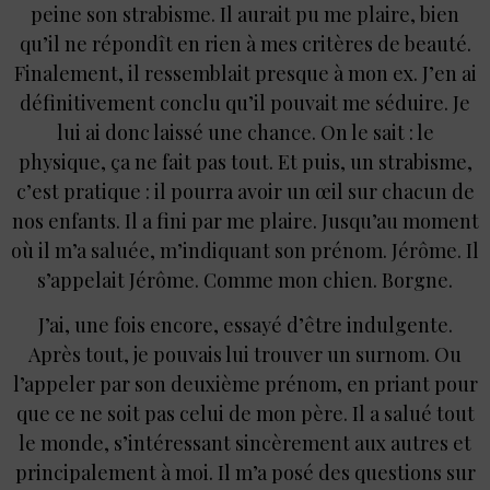
peine son strabisme. Il aurait pu me plaire, bien
qu’il ne répondît en rien à mes critères de beauté.
Finalement, il ressemblait presque à mon ex. J’en ai
définitivement conclu qu’il pouvait me séduire. Je
lui ai donc laissé une chance. On le sait : le
physique, ça ne fait pas tout. Et puis, un strabisme,
c’est pratique : il pourra avoir un œil sur chacun de
nos enfants. Il a fini par me plaire. Jusqu’au moment
où il m’a saluée, m’indiquant son prénom. Jérôme. Il
s’appelait Jérôme. Comme mon chien. Borgne.
J’ai, une fois encore, essayé d’être indulgente.
Après tout, je pouvais lui trouver un surnom. Ou
l’appeler par son deuxième prénom, en priant pour
que ce ne soit pas celui de mon père. Il a salué tout
le monde, s’intéressant sincèrement aux autres et
principalement à moi. Il m’a posé des questions sur