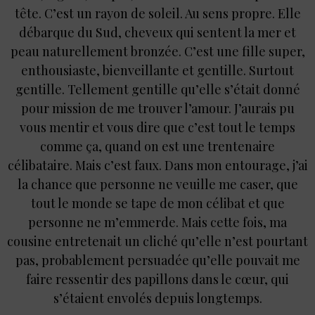
tête. C’est un rayon de soleil. Au sens propre. Elle
débarque du Sud, cheveux qui sentent la mer et
peau naturellement bronzée. C’est une fille super,
enthousiaste, bienveillante et gentille. Surtout
gentille. Tellement gentille qu’elle s’était donné
pour mission de me trouver l’amour. J’aurais pu
vous mentir et vous dire que c’est tout le temps
comme ça, quand on est une trentenaire
célibataire. Mais c’est faux. Dans mon entourage, j’ai
la chance que personne ne veuille me caser, que
tout le monde se tape de mon célibat et que
personne ne m’emmerde. Mais cette fois, ma
cousine entretenait un cliché qu’elle n’est pourtant
pas, probablement persuadée qu’elle pouvait me
faire ressentir des papillons dans le cœur, qui
s’étaient envolés depuis longtemps.