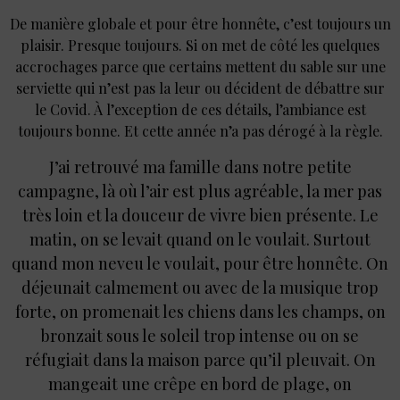
De manière globale et pour être honnête, c’est toujours un
plaisir. Presque toujours. Si on met de côté les quelques
accrochages parce que certains mettent du sable sur une
serviette qui n’est pas la leur ou décident de débattre sur
le Covid. À l’exception de ces détails, l’ambiance est
toujours bonne. Et cette année n’a pas dérogé à la règle.
J’ai retrouvé ma famille dans notre petite
campagne, là où l’air est plus agréable, la mer pas
très loin et la douceur de vivre bien présente. Le
matin, on se levait quand on le voulait. Surtout
quand mon neveu le voulait, pour être honnête. On
déjeunait calmement ou avec de la musique trop
forte, on promenait les chiens dans les champs, on
bronzait sous le soleil trop intense ou on se
réfugiait dans la maison parce qu’il pleuvait. On
mangeait une crêpe en bord de plage, on