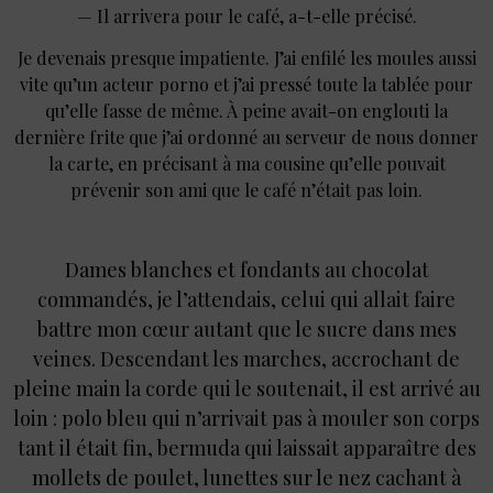
— Il arrivera pour le café, a-t-elle précisé.
Je devenais presque impatiente. J’ai enfilé les moules aussi
vite qu’un acteur porno et j’ai pressé toute la tablée pour
qu’elle fasse de même. À peine avait-on englouti la
dernière frite que j’ai ordonné au serveur de nous donner
la carte, en précisant à ma cousine qu’elle pouvait
prévenir son ami que le café n’était pas loin.
Dames blanches et fondants au chocolat
commandés, je l’attendais, celui qui allait faire
battre mon cœur autant que le sucre dans mes
veines. Descendant les marches, accrochant de
pleine main la corde qui le soutenait, il est arrivé au
loin : polo bleu qui n’arrivait pas à mouler son corps
tant il était fin, bermuda qui laissait apparaître des
mollets de poulet, lunettes sur le nez cachant à