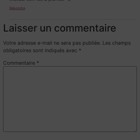
Répondre
Laisser un commentaire
Votre adresse e-mail ne sera pas publiée.
Les champs
obligatoires sont indiqués avec
*
Commentaire
*