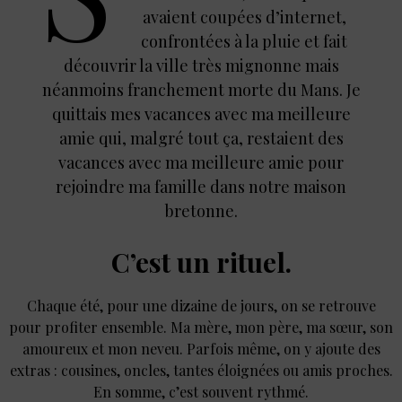
avaient coupées d’internet,
confrontées à la pluie et fait
découvrir la ville très mignonne mais
néanmoins franchement morte du Mans. Je
quittais mes vacances avec ma meilleure
amie qui, malgré tout ça, restaient des
vacances avec ma meilleure amie pour
rejoindre ma famille dans notre maison
bretonne.
C’est un rituel.
Chaque été, pour une dizaine de jours, on se retrouve
pour profiter ensemble. Ma mère, mon père, ma sœur, son
amoureux et mon neveu. Parfois même, on y ajoute des
extras : cousines, oncles, tantes éloignées ou amis proches.
En somme, c’est souvent rythmé.