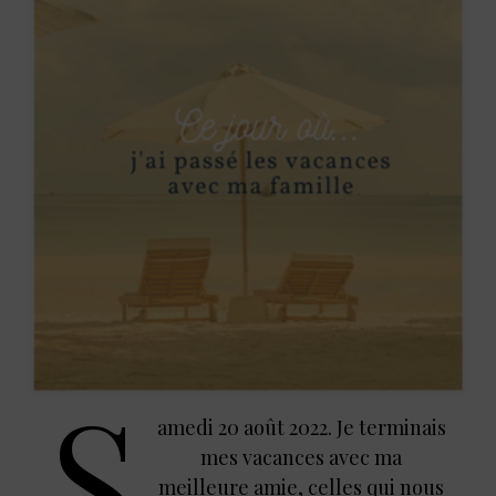
S
amedi 20 août 2022. Je terminais
mes vacances avec ma
meilleure amie, celles qui nous