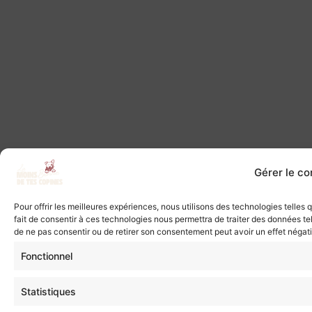
Gérer le c
Pour offrir les meilleures expériences, nous utilisons des technologies telles
fait de consentir à ces technologies nous permettra de traiter des données tel
de ne pas consentir ou de retirer son consentement peut avoir un effet négatif
Fonctionnel
Statistiques