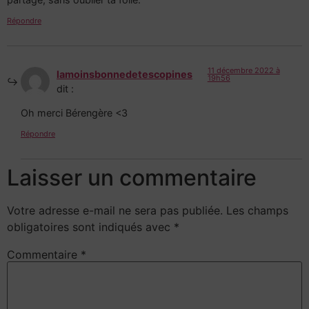
Répondre
11 décembre 2022 à
lamoinsbonnedetescopines
19h56
dit :
Oh merci Bérengère <3
Répondre
Laisser un commentaire
Votre adresse e-mail ne sera pas publiée.
Les champs
obligatoires sont indiqués avec
*
Commentaire
*