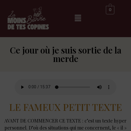
0
Ce jour où je suis sortie de la
merde
LE FAMEUX PETIT TEXTE
AVANT DE COMMENCER CE TEXTE : c’est un texte hyper
personnel. D’où des situations qui me concernent, le « il »