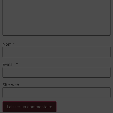
Nom
*
E-mail
*
Site web