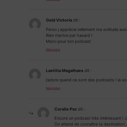
Gold Victoria
dit :
Perso j apprécie tellement ma solitude aus
Rien n’arrive par hasard !
Merci pour ton podcast
Répondre
Laetitia Magalhaes
dit :
j’adore quand ce sont des podcasts ! la so
Répondre
Coralie Psc
dit :
Encore un podcast très intéressant ! 
On attend de connaître ta destination