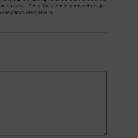
eau ou autre… Petite j’étais tout le temps dehors, je
 une prison. Merci Noellie