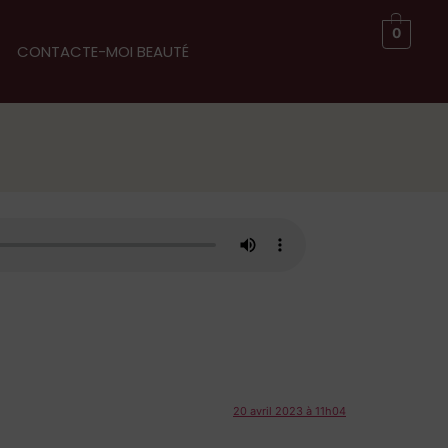
0
CONTACTE-MOI BEAUTÉ
20 avril 2023 à 11h04