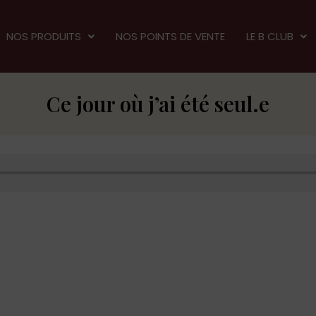
NOS PRODUITS
NOS POINTS DE VENTE
LE B CLUB
Ce jour où j’ai été seul.e