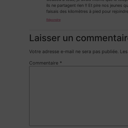
ils ne partagent rien !! Et pire nos jeunes 
faisais des kilomètres à pied pour rejoindr
Répondre
Laisser un commentair
Votre adresse e-mail ne sera pas publiée.
Les
Commentaire
*