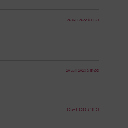
20 avril 2023 à 11h41
20 avril 2023 à 15h03
20 avril 2023 à 19h51