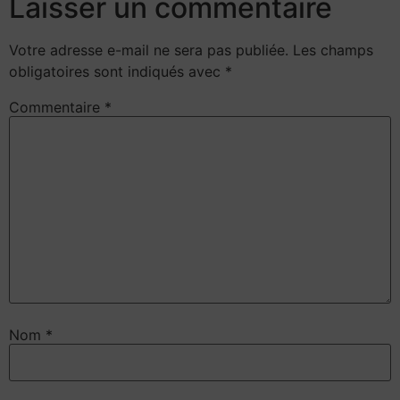
Laisser un commentaire
Votre adresse e-mail ne sera pas publiée.
Les champs
obligatoires sont indiqués avec
*
Commentaire
*
Nom
*