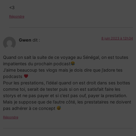
<3
Répondre
8 juin 2023 à 12h34
Gwen
dit :
Quand on sait la suite de ce voyage au Sénégal, on est toutes
impatientes du prochain podcast
J’aime beaucoup tes vlogs mais je dois dire que j’adore tes
podcasts
Pour les prestations, l’idéal quand on est droit dans ses bottes
comme toi, serait de tester puis si on est satisfait faire les
storys et ne pas payer et si c’est pas ouf, payer la prestation.
Mais je suppose que de l’autre côté, les prestataires ne doivent
pas adhérer à ce concept
Répondre