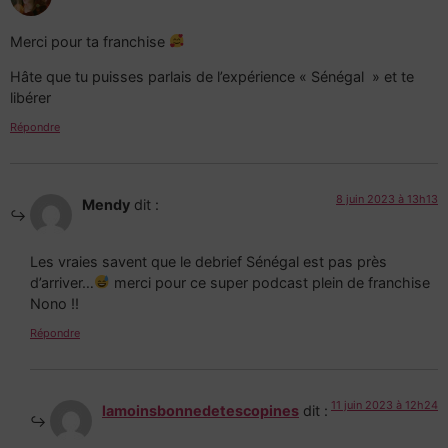
Merci pour ta franchise
Hâte que tu puisses parlais de l’expérience « Sénégal » et te
libérer
Répondre
8 juin 2023 à 13h13
Mendy
dit :
Les vraies savent que le debrief Sénégal est pas près
d’arriver…
merci pour ce super podcast plein de franchise
Nono !!
Répondre
11 juin 2023 à 12h24
lamoinsbonnedetescopines
dit :