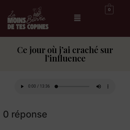
0
Ce jour où j’ai craché sur
l’influence
0 réponse