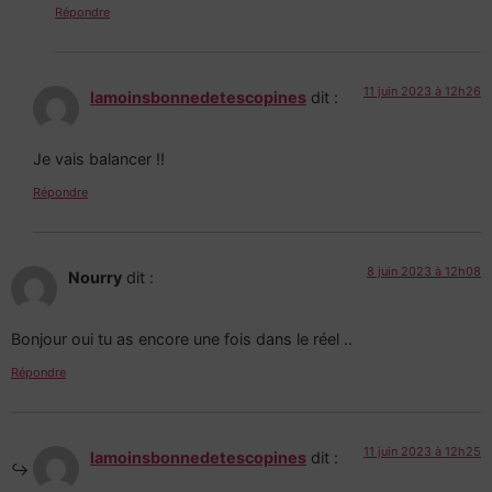
Répondre
11 juin 2023 à 12h26
lamoinsbonnedetescopines
dit :
Je vais balancer !!
Répondre
8 juin 2023 à 12h08
Nourry
dit :
Bonjour oui tu as encore une fois dans le réel ..
Répondre
11 juin 2023 à 12h25
lamoinsbonnedetescopines
dit :