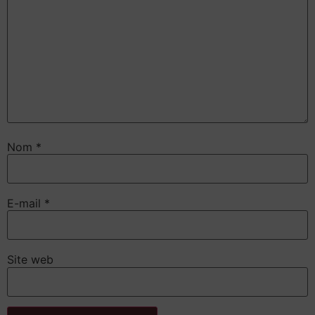
Nom
*
E-mail
*
Site web