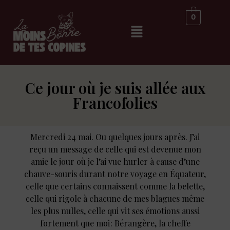
0
Ce jour où je suis allée aux
Francofolies
Mercredi 24 mai. Ou quelques jours après. J’ai
reçu un message de celle qui est devenue mon
amie le jour où je l’ai vue hurler à cause d’une
chauve-souris durant notre voyage en Équateur,
celle que certains connaissent comme la belette,
celle qui rigole à chacune de mes blagues même
les plus nulles, celle qui vit ses émotions aussi
fortement que moi : Bérangère, la cheffe