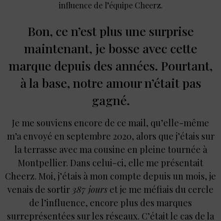
influence de l’équipe Cheerz.
Bon, ce n’est plus une surprise
maintenant, je bosse avec cette
marque depuis des années. Pourtant,
à la base, notre amour n’était pas
gagné.
Je me souviens encore de ce mail, qu’elle-même
m’a envoyé en septembre 2020, alors que j’étais sur
la terrasse avec ma cousine en pleine tournée à
Montpellier. Dans celui-ci, elle me présentait
Cheerz. Moi, j’étais à mon compte depuis un mois, je
venais de sortir
387 jours
et je me méfiais du cercle
de l’influence, encore plus des marques
surreprésentées sur les réseaux. C’était le cas de la