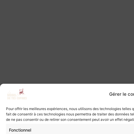
Gérer le c
Pour offrir les meilleures expériences, nous utilisons des technologies telles
fait de consentir à ces technologies nous permettra de traiter des données tel
de ne pas consentir ou de retirer son consentement peut avoir un effet négatif
Fonctionnel