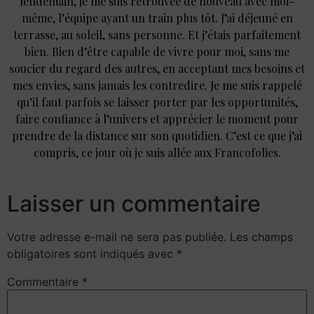
lendemain, je me suis retrouvée de nouveau avec moi-
même, l’équipe ayant un train plus tôt. J’ai déjeuné en
terrasse, au soleil, sans personne. Et j’étais parfaitement
bien. Bien d’être capable de vivre pour moi, sans me
soucier du regard des autres, en acceptant mes besoins et
mes envies, sans jamais les contredire. Je me suis rappelé
qu’il faut parfois se laisser porter par les opportunités,
faire confiance à l’univers et apprécier le moment pour
prendre de la distance sur son quotidien. C’est ce que j’ai
compris, ce jour où je suis allée aux Francofolies.
Laisser un commentaire
Votre adresse e-mail ne sera pas publiée.
Les champs
obligatoires sont indiqués avec
*
Commentaire
*