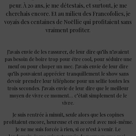
peur. À 20 ans, je me détestais, et surtout, je me
cherchais encore. Et au milieu des Francofolies, je
voyais des centaines de Noëllie qui profitaient sans
vraiment profiter.
J’avais envie de les rassurer, de leur dire qu’ils n’avaient
pas besoin de boire trop pour être cool, pour séduire une
meuf ou pour choper un mec. J’avais envie de leur dire
qu’ils pouvaient apprécier tranquillement le show sans
devoir prendre leur téléphone pour un selfie toutes les
trois secondes. J’avais envie de leur dire que le meilleur
moyen de vivre ce moment… c’était simplement de le
vivre.
Je suis rentrée à minuit, seule alors que les copines
profitaient encore, heureuse et en accord avec moi-même.
Je ne me suis forcée à rien, si ce n’est à venir. Le