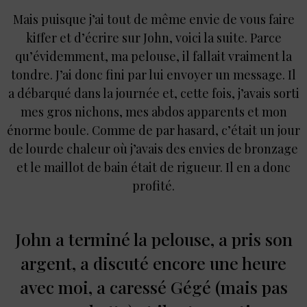
Mais puisque j’ai tout de même envie de vous faire
kiffer et d’écrire sur John, voici la suite. Parce
qu’évidemment, ma pelouse, il fallait vraiment la
tondre. J’ai donc fini par lui envoyer un message. Il
a débarqué dans la journée et, cette fois, j’avais sorti
mes gros nichons, mes abdos apparents et mon
énorme boule. Comme de par hasard, c’était un jour
de lourde chaleur où j’avais des envies de bronzage
et le maillot de bain était de rigueur. Il en a donc
profité.
John a terminé la pelouse, a pris son
argent, a discuté encore une heure
avec moi, a caressé Gégé (mais pas