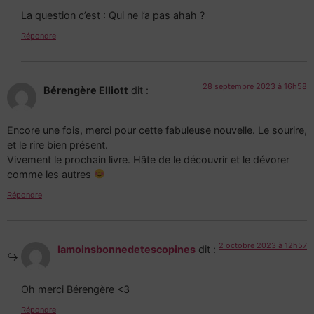
La question c’est : Qui ne l’a pas ahah ?
Répondre
28 septembre 2023 à 16h58
Bérengère Elliott
dit :
Encore une fois, merci pour cette fabuleuse nouvelle. Le sourire,
et le rire bien présent.
Vivement le prochain livre. Hâte de le découvrir et le dévorer
comme les autres
Répondre
2 octobre 2023 à 12h57
lamoinsbonnedetescopines
dit :
Oh merci Bérengère <3
Répondre