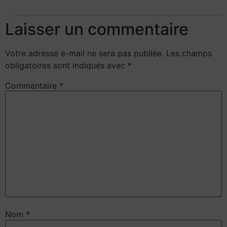
Laisser un commentaire
Votre adresse e-mail ne sera pas publiée.
Les champs
obligatoires sont indiqués avec
*
Commentaire
*
Nom
*