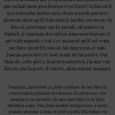
qui cachait mon gros bouton s’est barré ; la fois où il
m’a entendue hurler mes ébats sexuels pas très
glorieux alors qu’il était dans le jardin ; ou encore la
fois où, perruque sur la gueule, déguisée en
Patrick, je tournais des vidéos dans mon bureau et
qu’évidemment, c’est à ce moment qu’il est venu
me faire un petit coucou. Me jugez pas, je sais :
j’aurais pu retirer le tout avant de lui parler. Oui.
Mais de cette pièce, fenêtres ouvertes, j’ai une vue
directe sur la porte d’entrée, alors autant assumer.
Pourtant, après tout ça, John continue de me faire la
conversation pendant des heures, de m’envoyer des
messages, de prendre de mes nouvelles et de faire
attention à moi. Oui, John semble m’apprécier, à notre
grande surprise à tous, et petit à petit, d’aventure en