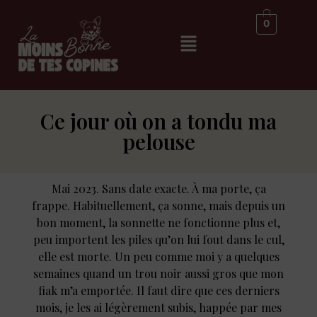
0
Ce jour où on a tondu ma
pelouse
Mai 2023. Sans date exacte. À ma porte, ça
frappe. Habituellement, ça sonne, mais depuis un
bon moment, la sonnette ne fonctionne plus et,
peu importent les piles qu’on lui fout dans le cul,
elle est morte. Un peu comme moi y a quelques
semaines quand un trou noir aussi gros que mon
fiak m’a emportée. Il faut dire que ces derniers
mois, je les ai légèrement subis, happée par mes