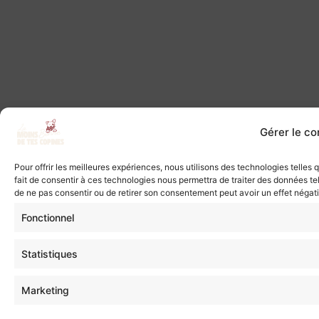
Gérer le c
Pour offrir les meilleures expériences, nous utilisons des technologies telles
fait de consentir à ces technologies nous permettra de traiter des données tel
de ne pas consentir ou de retirer son consentement peut avoir un effet négatif
Fonctionnel
Statistiques
Marketing