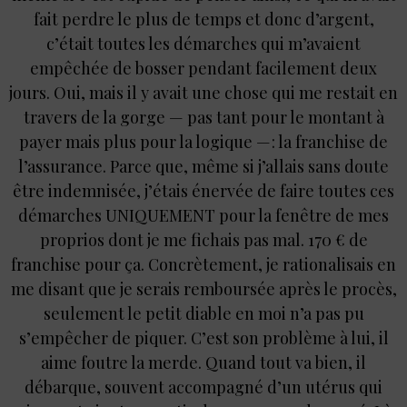
fait perdre le plus de temps et donc d’argent,
c’était toutes les démarches qui m’avaient
empêchée de bosser pendant facilement deux
jours. Oui, mais il y avait une chose qui me restait en
travers de la gorge — pas tant pour le montant à
payer mais plus pour la logique — : la franchise de
l’assurance. Parce que, même si j’allais sans doute
être indemnisée, j’étais énervée de faire toutes ces
démarches UNIQUEMENT pour la fenêtre de mes
proprios dont je me fichais pas mal. 170 € de
franchise pour ça. Concrètement, je rationalisais en
me disant que je serais remboursée après le procès,
seulement le petit diable en moi n’a pas pu
s’empêcher de piquer. C’est son problème à lui, il
aime foutre la merde. Quand tout va bien, il
débarque, souvent accompagné d’un utérus qui