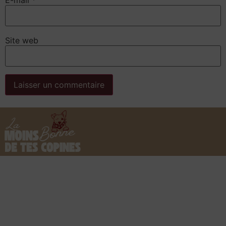
Site web