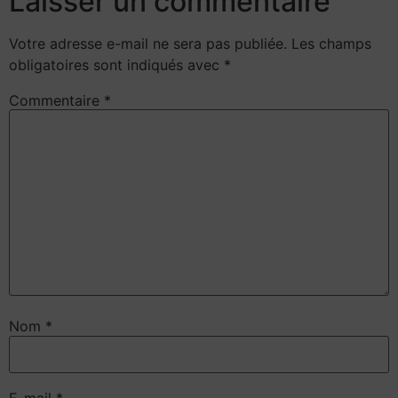
Laisser un commentaire
Votre adresse e-mail ne sera pas publiée.
Les champs
obligatoires sont indiqués avec
*
Commentaire
*
Nom
*
E-mail
*