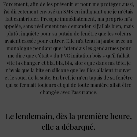
Forcément, afin de les prévenir et pour me protéger aussi,
j’ai directement envoyé un SMS en indiquant que je m’étais
fait cambrioler. Presque immédiatement, ma proprio m’a
appelée, sans réellement me demander si j’allais bien, mais
plutôt inquiète pour sa putain de fenêtre que les voleurs
avaient cassée pour entrer. Elle m’a tenu la jambe avec un
monologue pendant que j’attendais les gendarmes pour
me dire que c’était « du PVC imitation bois » qu’il fallait
vite la changer et bla, bla, bla, alors que dans ma tête, je
n’avais que la bite en silicone que les flics allaient trouver
et le souci de la suite. En bref, je m’en tapais de sa fenêtre
qui se fermait toujours et qui de toute manière allait être
changée avec l’assurance.
Le lendemain, dès la première heure,
elle a débarqué.