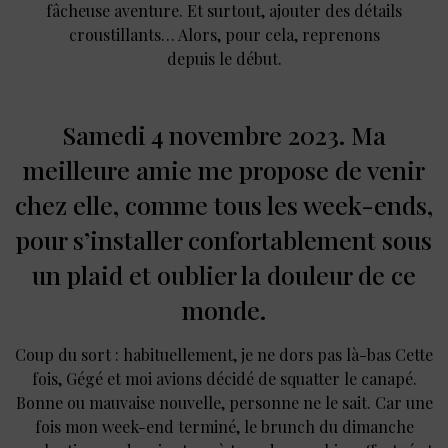
fâcheuse aventure. Et surtout, ajouter des détails
croustillants… Alors, pour cela, reprenons
depuis le début.
Samedi 4 novembre 2023. Ma
meilleure amie me propose de venir
chez elle, comme tous les week-ends,
pour s’installer confortablement sous
un plaid et oublier la douleur de ce
monde.
Coup du sort : habituellement, je ne dors pas là-bas Cette
fois, Gégé et moi avions décidé de squatter le canapé.
Bonne ou mauvaise nouvelle, personne ne le sait. Car une
fois mon week-end terminé, le brunch du dimanche