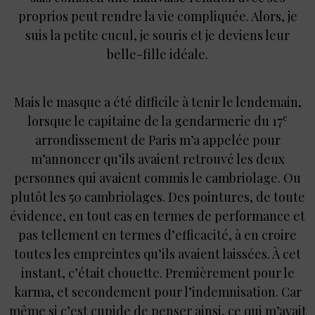
proprios peut rendre la vie compliquée. Alors, je
suis la petite cucul, je souris et je deviens leur
belle-fille idéale.
Mais le masque a été difficile à tenir le lendemain,
e
lorsque le capitaine de la gendarmerie du 17
arrondissement de Paris m’a appelée pour
m’annoncer qu’ils avaient retrouvé les deux
personnes qui avaient commis le cambriolage. Ou
plutôt les 50 cambriolages. Des pointures, de toute
évidence, en tout cas en termes de performance et
pas tellement en termes d’efficacité, à en croire
toutes les empreintes qu’ils avaient laissées. À cet
instant, c’était chouette. Premièrement pour le
karma, et secondement pour l’indemnisation. Car
même si c’est cupide de penser ainsi, ce qui m’avait