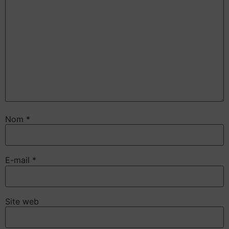
Nom
*
E-mail
*
Site web