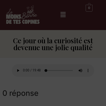
0
Ce jour où la curiosité est
devenue une jolie qualité
0 réponse