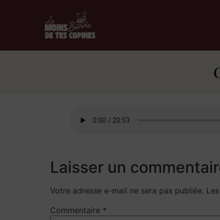
C
Laisser un commentair
Votre adresse e-mail ne sera pas publiée.
Les
Commentaire
*