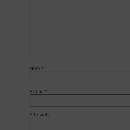
Nom
*
E-mail
*
Site web