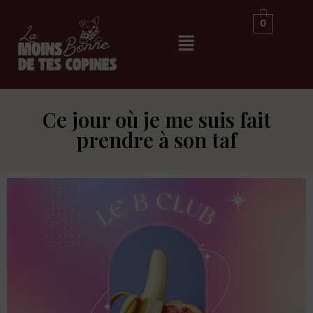
0
Ce jour où je me suis fait
prendre à son taf