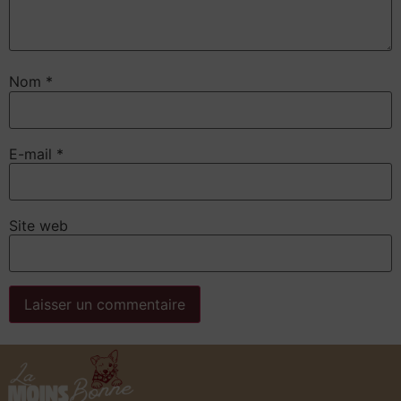
Nom
*
E-mail
*
Site web