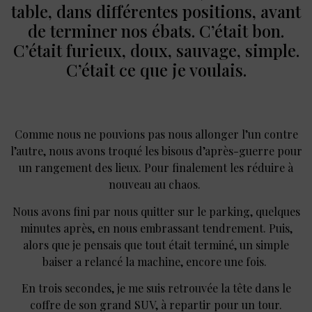
table, dans différentes positions, avant
de terminer nos ébats. C’était bon.
C’était furieux, doux, sauvage, simple.
C’était ce que je voulais.
Comme nous ne pouvions pas nous allonger l’un contre
l’autre, nous avons troqué les bisous d’après-guerre pour
un rangement des lieux. Pour finalement les réduire à
nouveau au chaos.
Nous avons fini par nous quitter sur le parking, quelques
minutes après, en nous embrassant tendrement. Puis,
alors que je pensais que tout était terminé, un simple
baiser a relancé la machine, encore une fois.
En trois secondes, je me suis retrouvée la tête dans le
coffre de son grand SUV, à repartir pour un tour.