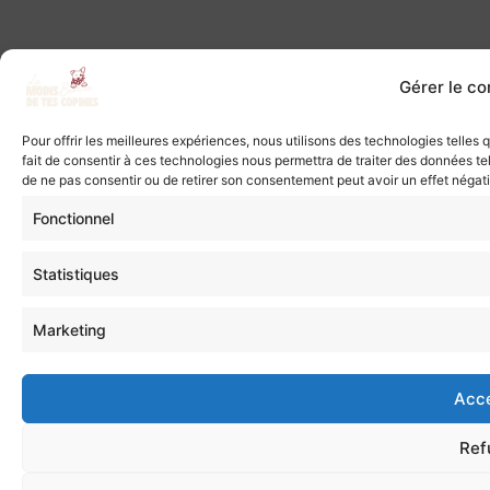
Gérer le c
Pour offrir les meilleures expériences, nous utilisons des technologies telles
fait de consentir à ces technologies nous permettra de traiter des données tel
de ne pas consentir ou de retirer son consentement peut avoir un effet négatif
Fonctionnel
Statistiques
Marketing
Acc
Ref