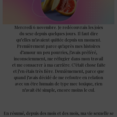
Mercredi 6 novembre. Je redécouvrais les joies
du sexe depuis quelques jours. Il faut dire
qu’elles m’avaient quittée depuis un moment.
Premièrement parce qu’après mes histoires
d’amour un peu pourries, j’avais préféré,
inconsciemment, me réfugier dans mon travail
et me consacrer à ma carrière. C’était chose faite
et j’en étais très fière. Deuxièmement, parce que
quand j’avais décidé de me refoutre en relation
avec un être humain de type mec toxique, rien
n’avait été simple, encore moins le cul.
En résumé, depuis des mois et des mois, ma vie sexuelle se