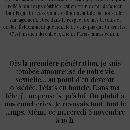
relié à ton corps d’athlète est en train de me défoncer
tandis que tu réussis à me câliner avant de me bousculer
sauvagement, et ce dans le respect de mes besoins et
envies. Évidemment que non, je ne veux pas que tu arrêtes.
C’est un dieu du cul, et ça, je ne l’avais jamais connu.
Dès la première pénétration, je suis
tombée amoureuse de notre vie
sexuelle… au point d’en devenir
obsédée. J’étais en boucle. Dans ma
tête, je ne pensais qu’à lui. Ou plutôt à
nos coucheries. Je revoyais tout, tout le
temps. Même ce mercredi 6 novembre
à 19 h.