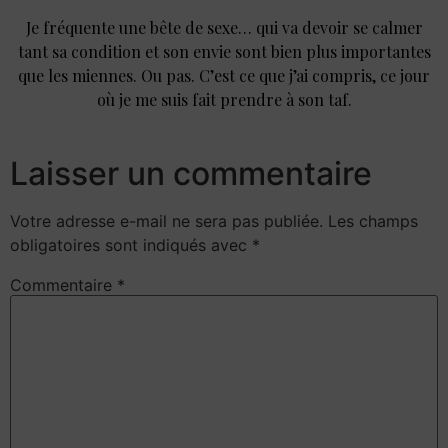
Je fréquente une bête de sexe… qui va devoir se calmer
tant sa condition et son envie sont bien plus importantes
que les miennes. Ou pas. C’est ce que j’ai compris, ce jour
où je me suis fait prendre à son taf.
Laisser un commentaire
Votre adresse e-mail ne sera pas publiée.
Les champs
obligatoires sont indiqués avec
*
Commentaire
*