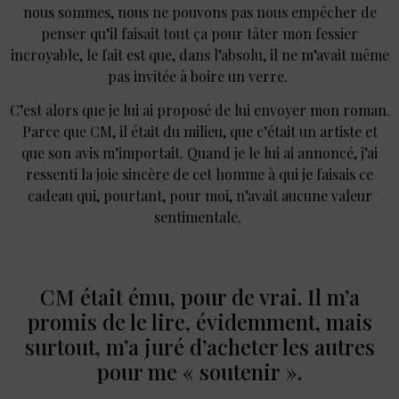
nous sommes, nous ne pouvons pas nous empêcher de
penser qu’il faisait tout ça pour tâter mon fessier
incroyable, le fait est que, dans l’absolu, il ne m’avait même
pas invitée à boire un verre.
C’est alors que je lui ai proposé de lui envoyer mon roman.
Parce que CM, il était du milieu, que c’était un artiste et
que son avis m’importait. Quand je le lui ai annoncé, j’ai
ressenti la joie sincère de cet homme à qui je faisais ce
cadeau qui, pourtant, pour moi, n’avait aucune valeur
sentimentale.
CM était ému, pour de vrai. Il m’a
promis de le lire, évidemment, mais
surtout, m’a juré d’acheter les autres
pour me « soutenir ».