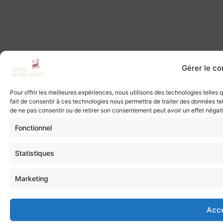
Gérer le c
Pour offrir les meilleures expériences, nous utilisons des technologies telles
fait de consentir à ces technologies nous permettra de traiter des données tel
de ne pas consentir ou de retirer son consentement peut avoir un effet négatif
Fonctionnel
Statistiques
Marketing
Acc