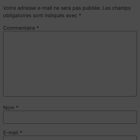
Votre adresse e-mail ne sera pas publiée.
Les champs
obligatoires sont indiqués avec
*
Commentaire
*
Nom
*
E-mail
*