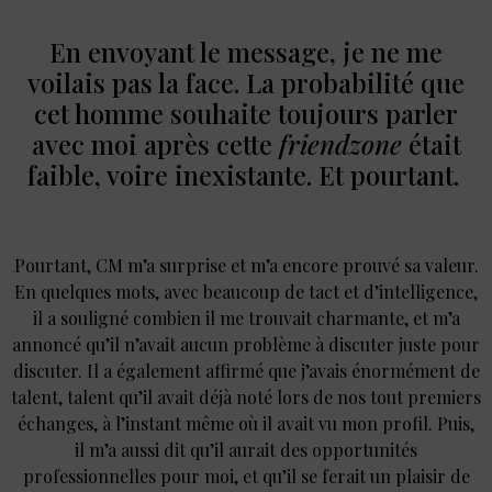
En envoyant le message, je ne me
voilais pas la face. La probabilité que
cet homme souhaite toujours parler
avec moi après cette
friendzone
était
faible, voire inexistante. Et pourtant.
Pourtant, CM m’a surprise et m’a encore prouvé sa valeur.
En quelques mots, avec beaucoup de tact et d’intelligence,
il a souligné combien il me trouvait charmante, et m’a
annoncé qu’il n’avait aucun problème à discuter juste pour
discuter. Il a également affirmé que j’avais énormément de
talent, talent qu’il avait déjà noté lors de nos tout premiers
échanges, à l’instant même où il avait vu mon profil. Puis,
il m’a aussi dit qu’il aurait des opportunités
professionnelles pour moi, et qu’il se ferait un plaisir de