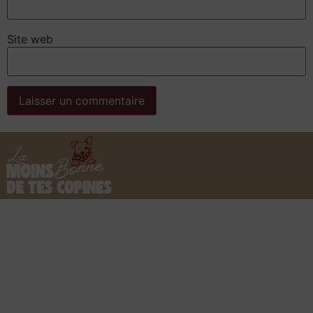
Site web