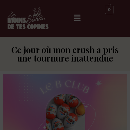
0
Ce jour où mon crush a pris
une tournure inattendue