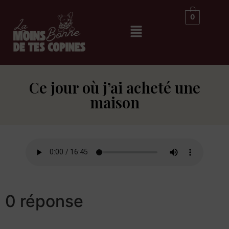
0
Ce jour où j’ai acheté une
maison
0 réponse