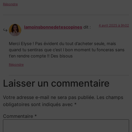
Répondre
4 avril 2025 à 9h02
lamoinsbonnedetescopines
dit :
Merci Elyse ! Pas évident du tout d’acheter seule, mais
quand tu sentiras que c’est l bon moment tu fonceras sans
t’en rendre compte !! Des bisous
Répondre
Laisser un commentaire
Votre adresse e-mail ne sera pas publiée.
Les champs
obligatoires sont indiqués avec
*
Commentaire
*