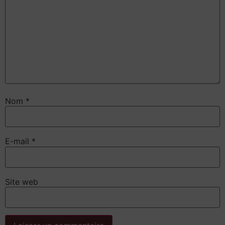
Nom
*
E-mail
*
Site web