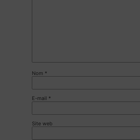
Nom
*
E-mail
*
Site web