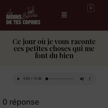
0
Ce jour où je vous raconte
ces petites choses qui me
font du bien
0 réponse