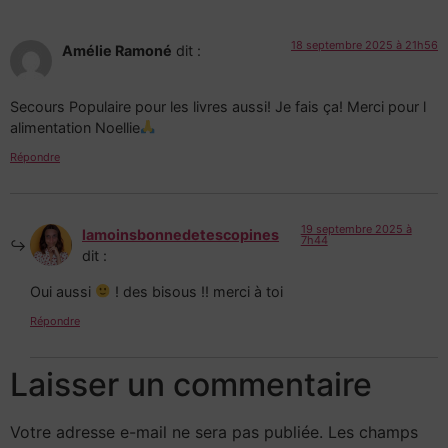
18 septembre 2025 à 21h56
Amélie Ramoné
dit :
Secours Populaire pour les livres aussi! Je fais ça! Merci pour l
alimentation Noellie
Répondre
19 septembre 2025 à
lamoinsbonnedetescopines
7h44
dit :
Oui aussi
! des bisous !! merci à toi
Répondre
Laisser un commentaire
Votre adresse e-mail ne sera pas publiée.
Les champs