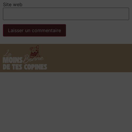
Site web