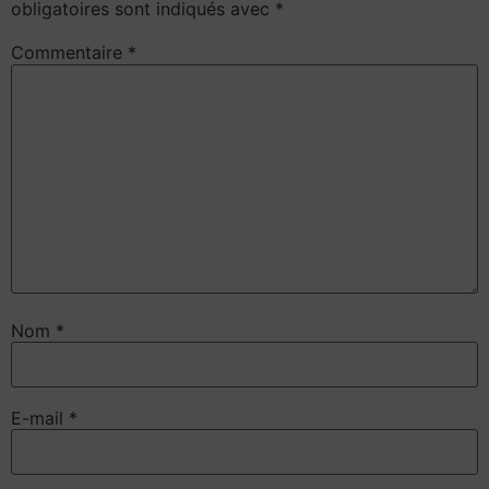
obligatoires sont indiqués avec
*
Commentaire
*
Nom
*
E-mail
*