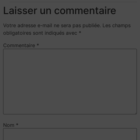
Laisser un commentaire
Votre adresse e-mail ne sera pas publiée.
Les champs
obligatoires sont indiqués avec
*
Commentaire
*
Nom
*