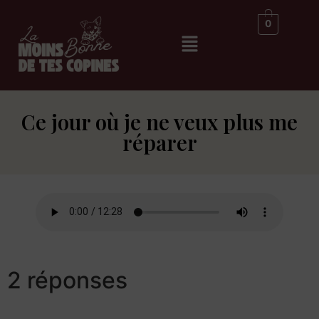
0
Ce jour où je ne veux plus me
réparer
2 réponses