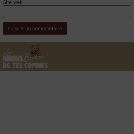
Site web