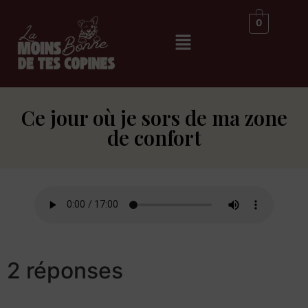
0
Ce jour où je sors de ma zone
de confort
2 réponses