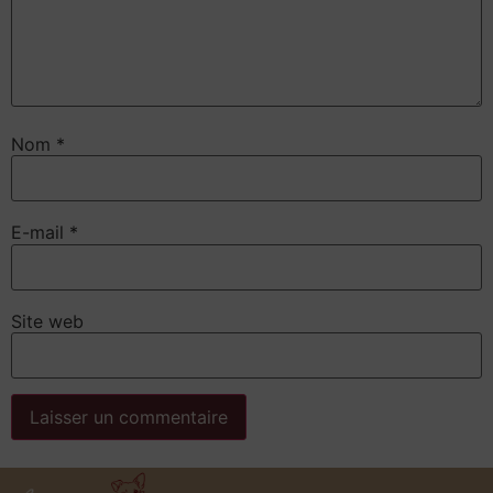
Nom
*
E-mail
*
Site web