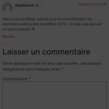
24 mars 2026 à 12h54
Delphine D
dit :
Merci pour ce détail, surtout pour la compréhension de
comment avait pu être identifié le SOPK. Je m’en vais écouter
un autre podcast
Répondre
Laisser un commentaire
Votre adresse e-mail ne sera pas publiée.
Les champs
obligatoires sont indiqués avec
*
Commentaire
*