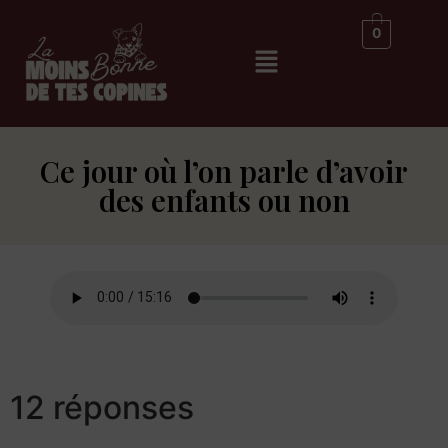
0
Ce jour où l’on parle d’avoir
des enfants ou non
12 réponses