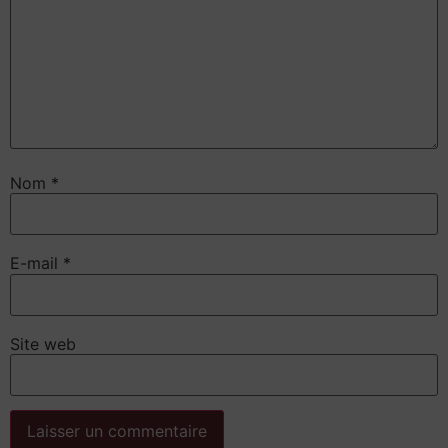
Nom
*
E-mail
*
Site web