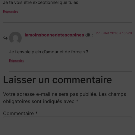
Je te vois être exceptionnel que tu es.
Répondre
27 juillet 2026 à 16h20
lamoinsbonnedetescopines
dit :
Je t’envoie plein d’amour et de force <3
Répondre
Laisser un commentaire
Votre adresse e-mail ne sera pas publiée.
Les champs
obligatoires sont indiqués avec
*
Commentaire
*