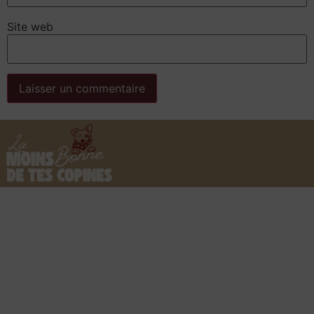
Site web