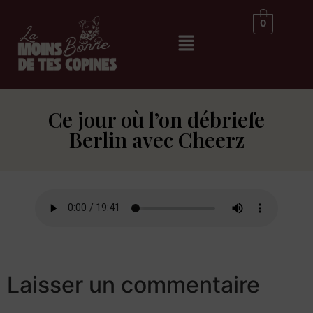
0
Ce jour où l’on débriefe
Berlin avec Cheerz
Laisser un commentaire