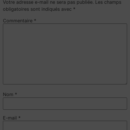
Votre adresse e-mail ne sera pas publiée.
Les champs
obligatoires sont indiqués avec
*
Commentaire
*
Nom
*
E-mail
*