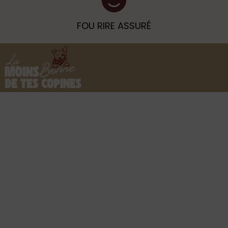
FOU RIRE ASSURÉ