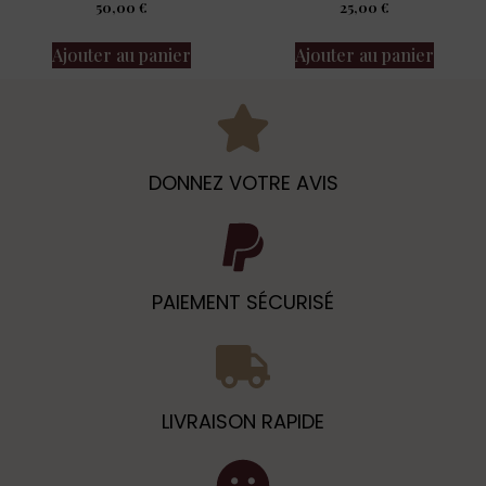
50,00
€
25,00
€
Ajouter au panier
Ajouter au panier
DONNEZ VOTRE AVIS
PAIEMENT SÉCURISÉ
LIVRAISON RAPIDE