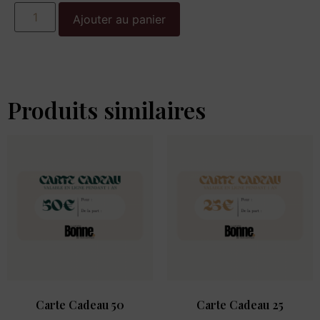
Ajouter au panier
Produits similaires
Carte Cadeau 50
Carte Cadeau 25