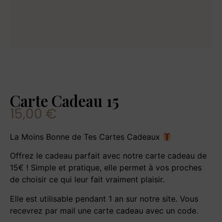
Carte Cadeau 15
15,00
€
La Moins Bonne de Tes Cartes Cadeaux
Offrez le cadeau parfait avec notre carte cadeau de
15€ ! Simple et pratique, elle permet à vos proches
de choisir ce qui leur fait vraiment plaisir.
Elle est utilisable pendant 1 an sur notre site. Vous
recevrez par mail une carte cadeau avec un code.