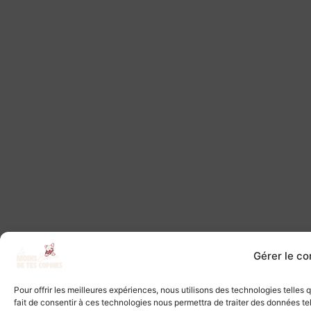
Gérer le c
Pour offrir les meilleures expériences, nous utilisons des technologies telles
fait de consentir à ces technologies nous permettra de traiter des données tel