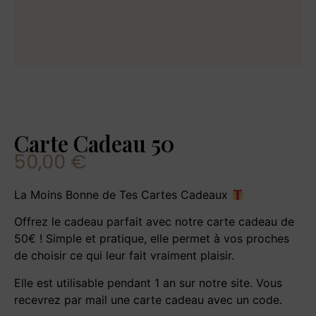
Carte Cadeau 50
50,00
€
La Moins Bonne de Tes Cartes Cadeaux
Offrez le cadeau parfait avec notre carte cadeau de
50€ ! Simple et pratique, elle permet à vos proches
de choisir ce qui leur fait vraiment plaisir.
Elle est utilisable pendant 1 an sur notre site. Vous
recevrez par mail une carte cadeau avec un code.