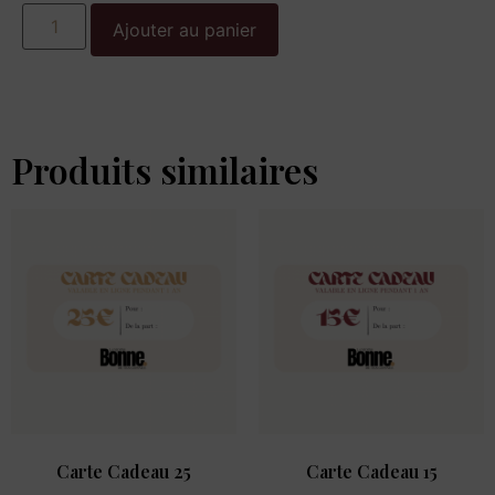
Ajouter au panier
Produits similaires
Carte Cadeau 25
Carte Cadeau 15