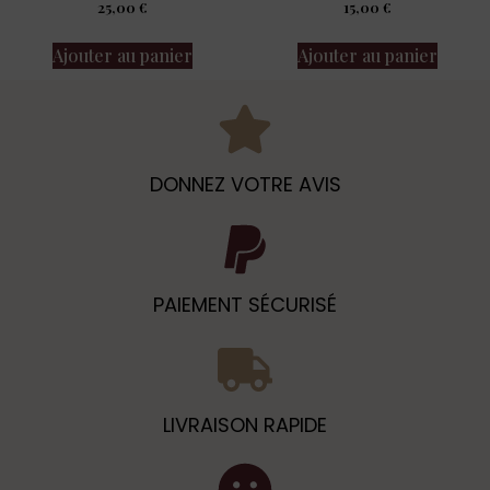
25,00
€
15,00
€
Ajouter au panier
Ajouter au panier
DONNEZ VOTRE AVIS
PAIEMENT SÉCURISÉ
LIVRAISON RAPIDE