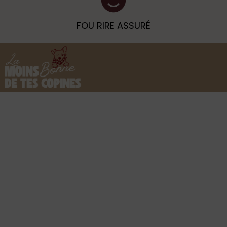
FOU RIRE ASSURÉ