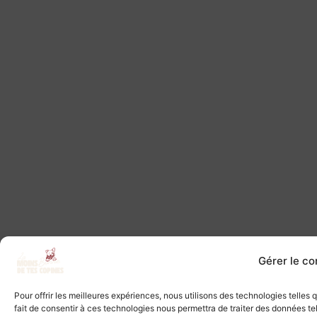
Gérer le c
Pour offrir les meilleures expériences, nous utilisons des technologies telles
fait de consentir à ces technologies nous permettra de traiter des données tel