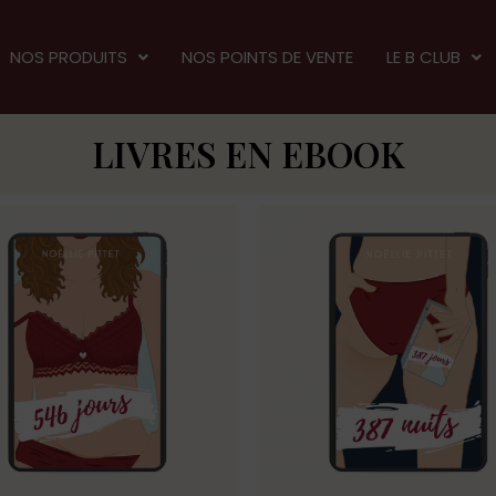
NOS PRODUITS
NOS POINTS DE VENTE
LE B CLUB
LIVRES EN EBOOK