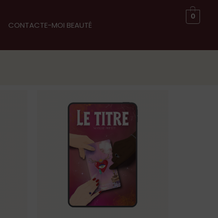
0
CONTACTE-MOI BEAUTÉ