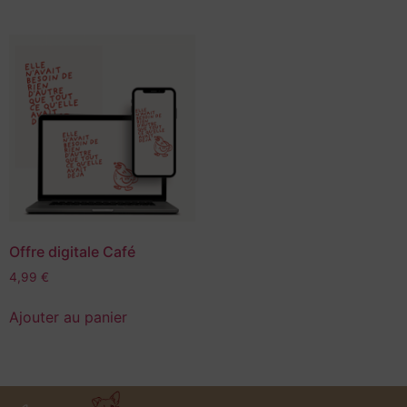
Offre digitale Café
4,99
€
Ajouter au panier