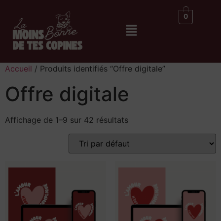
0
Accueil
/ Produits identifiés “Offre digitale”
Offre digitale
Affichage de 1–9 sur 42 résultats