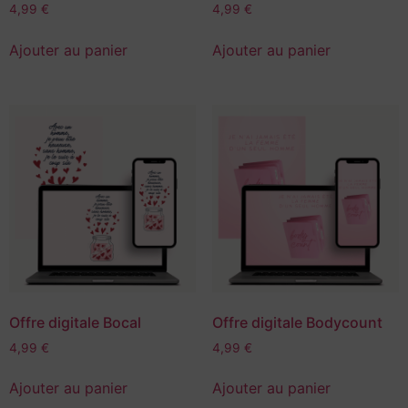
4,99
€
4,99
€
Ajouter au panier
Ajouter au panier
Offre digitale Bocal
Offre digitale Bodycount
4,99
€
4,99
€
Ajouter au panier
Ajouter au panier