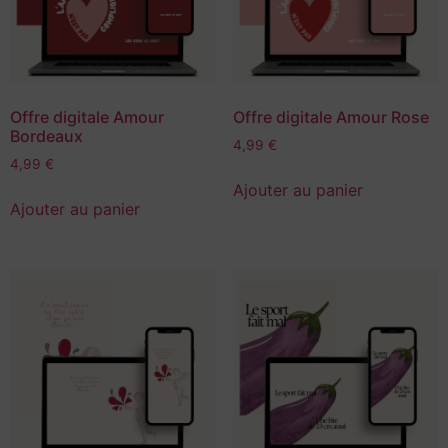
Offre digitale Amour
Offre digitale Amour Rose
Bordeaux
4,99
€
4,99
€
Ajouter au panier
Ajouter au panier