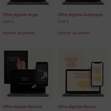
Offre digitale Ange
Offre digitale Aubergine
4,99
€
4,99
€
Ajouter au panier
Ajouter au panier
Offre digitale Banane
Offre digitale Beurre