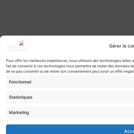
Gérer le c
Pour offrir les meilleures expériences, nous utilisons des technologies telles
fait de consentir à ces technologies nous permettra de traiter des données tel
de ne pas consentir ou de retirer son consentement peut avoir un effet négatif
Fonctionnel
Statistiques
Marketing
Acc